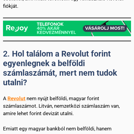
fiókját.
2.
Hol találom a Revolut forint
egyenlegnek a belföldi
számlaszámát, mert nem tudok
utalni?
A
Revolut
nem nyújt belföldi, magyar forint
számlaszámot. Litván, nemzetközi számlaszám van,
amire lehet forint devizát utalni.
Emiatt egy magyar bankból nem belföldi, hanem