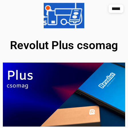
Revolut Plus csomag