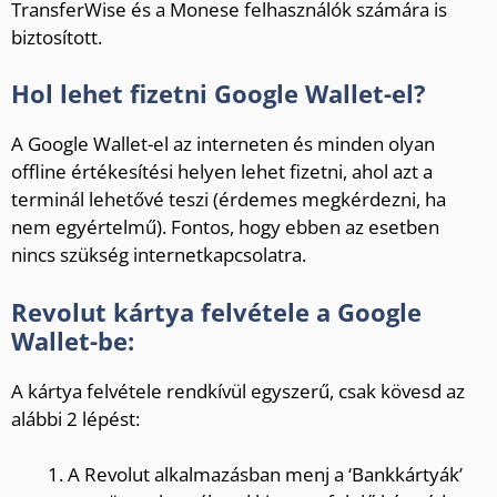
TransferWise és a Monese felhasználók számára is
biztosított.
Hol lehet fizetni Google Wallet-el?
A Google Wallet-el az interneten és minden olyan
offline értékesítési helyen lehet fizetni, ahol azt a
terminál lehetővé teszi (érdemes megkérdezni, ha
nem egyértelmű). Fontos, hogy ebben az esetben
nincs szükség internetkapcsolatra.
Revolut kártya felvétele a Google
Wallet-be:
A kártya felvétele rendkívül egyszerű, csak kövesd az
alábbi 2 lépést:
A Revolut alkalmazásban menj a ‘Bankkártyák’