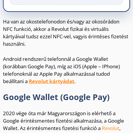
Ha van az okostelefonodon és/vagy az okosórádon
NFC funkció, akkor a Revolut fizikai és virtuális
kártyáival tudsz ezzel NFC-vel, vagyis érintéses fizetést
használni.
Android rendszerű telefonnál a Google Wallet
(korábban Google Pay), míg az iOS (Apple – IPhone)
telefonoknál az Apple Pay alkalmazással tudod
beállítani a
Revolut kártyádat
.
Google Wallet (Google Pay)
2020 vége óta már Magyarországon is elérhető a
Google érintésmentes fizetési alkalmazása, a Google
Wallet. Az érintésmentes fizetési funkció a
Revolut
,