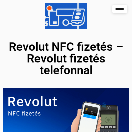
Revolut NFC fizetés –
Revolut fizetés
telefonnal