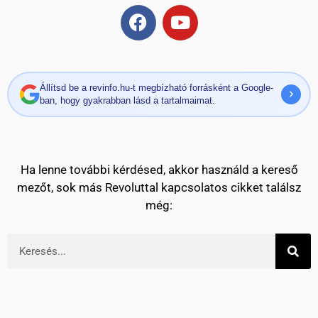
Állítsd be a revinfo.hu-t megbízható forrásként a Google-
ban, hogy gyakrabban lásd a tartalmaimat.
Ha lenne további kérdésed, akkor használd a kereső
mezőt, sok más Revoluttal kapcsolatos cikket találsz
még: