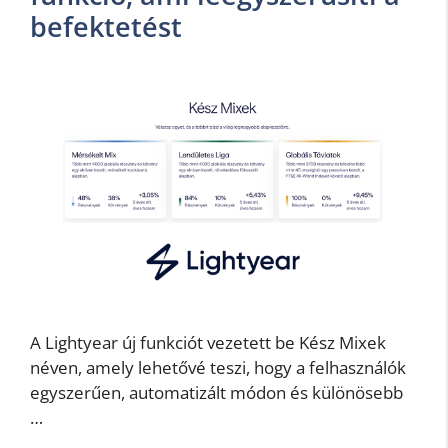
befektetést
A Lightyear új funkciót vezetett be Kész Mixek
néven, amely lehetővé teszi, hogy a felhasználók
egyszerűen, automatizált módon és különösebb
…