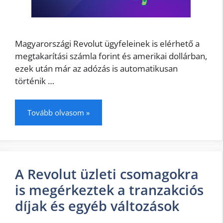
Magyarországi Revolut ügyfeleinek is elérhető a
megtakarítási számla forint és amerikai dollárban,
ezek után már az adózás is automatikusan
történik …
Tovább olvasom »
A Revolut üzleti csomagokra
is megérkeztek a tranzakciós
díjak és egyéb változások