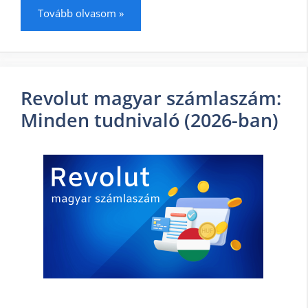
Tovább olvasom »
Revolut magyar számlaszám:
Minden tudnivaló (2026-ban)