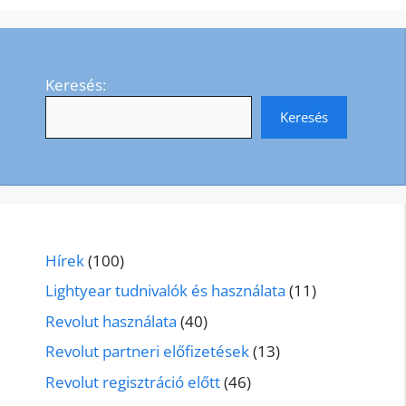
Keresés:
Keresés
Hírek
(100)
Lightyear tudnivalók és használata
(11)
Revolut használata
(40)
Revolut partneri előfizetések
(13)
Revolut regisztráció előtt
(46)