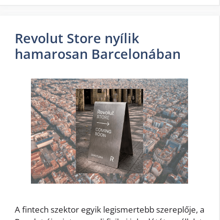
Revolut Store nyílik
hamarosan Barcelonában
A fintech szektor egyik legismertebb szereplője, a