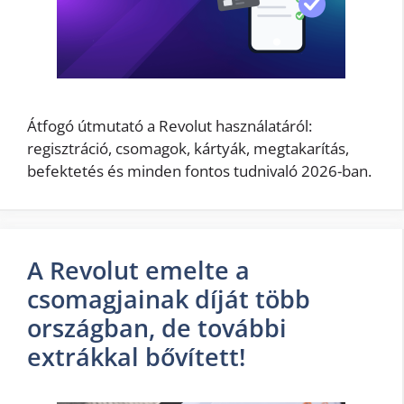
Átfogó útmutató a Revolut használatáról:
regisztráció, csomagok, kártyák, megtakarítás,
befektetés és minden fontos tudnivaló 2026-ban.
A Revolut emelte a
csomagjainak díját több
országban, de további
extrákkal bővített!