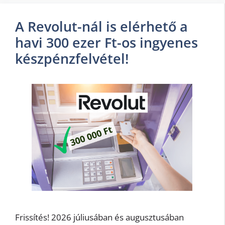
A Revolut-nál is elérhető a
havi 300 ezer Ft-os ingyenes
készpénzfelvétel!
Frissítés! 2026 júliusában és augusztusában