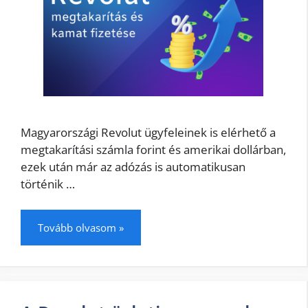
Magyarországi Revolut ügyfeleinek is elérhető a
megtakarítási számla forint és amerikai dollárban,
ezek után már az adózás is automatikusan
történik …
Tovább olvasom »