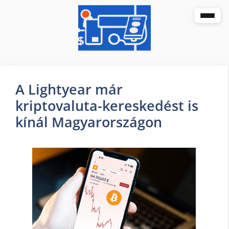
A Lightyear már
kriptovaluta-kereskedést is
kínál Magyarországon