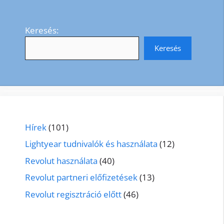
Keresés:
Keresés
Hírek
(101)
Lightyear tudnivalók és használata
(12)
Revolut használata
(40)
Revolut partneri előfizetések
(13)
Revolut regisztráció előtt
(46)