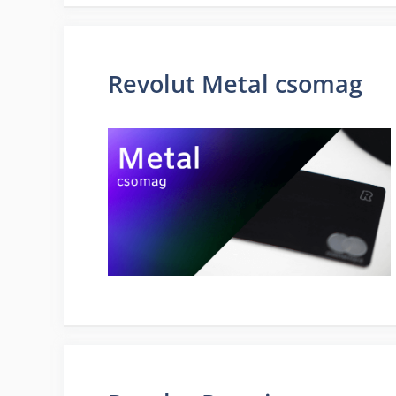
Revolut Metal csomag