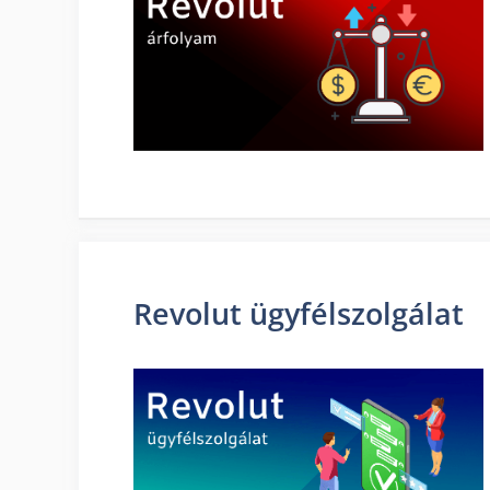
Revolut ügyfélszolgálat