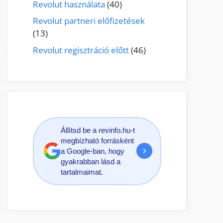
Revolut használata
(40)
Revolut partneri előfizetések
(13)
Revolut regisztráció előtt
(46)
Állítsd be a revinfo.hu-t
megbízható forrásként
a Google-ban, hogy
gyakrabban lásd a
tartalmaimat.