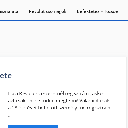
asználata
Revolut csomagok
Befektetés – Tőzsde
volut promóció: 8500 forint üdvözlő bónusz
8500 Ft jóváírás vár rád 
8500 
8500 
volut regisztráció menete
nyitásakor!
Revol
Revol
Nyiss ingyenes Revolut számlát az aláb
Nyiss in
Nyiss in
feltételeket és megkapod a 8500 Ft 
teljesít
teljesít
nete
a 8500 F
a 8500 F
Regisztrálok és kérem a bónuszt »
Ha a Revolut-ra szeretnél regisztrálni, akkor
Regis
Regis
azt csak online tudod megtenni! Valamint csak
Feltételek: A bónusz aktiválásához a számlany
a 18 életévet betöltött személy tud regisztrálni
értékben kell költened. Nincs rejtett díj, a po
Feltétel
Feltétel
találhatók.
…
30 napon
30 napon
Nincs rej
Nincs rej
oldalán t
oldalán t